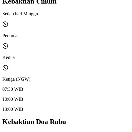
Kebaktian Umum
Setiap hari Minggu
Pertama
Kedua
Ketiga (NGW)
07:30 WIB
10:00 WIB
13:00 WIB
Kebaktian Doa Rabu