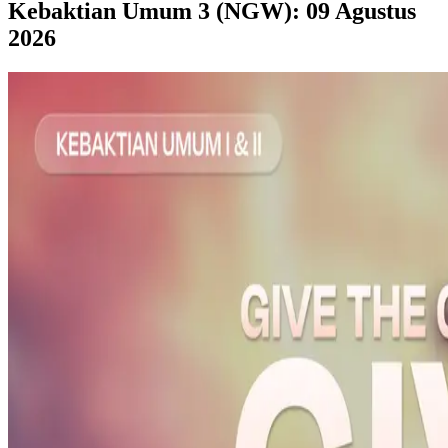
Kebaktian Umum 3 (NGW): 09 Agustus
2026