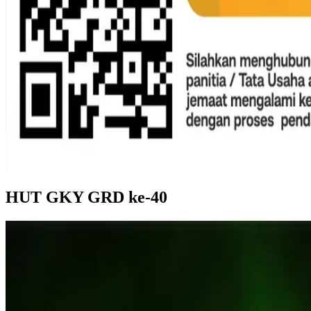
HUT GKY GRD ke-40