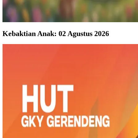
Kebaktian Anak: 02 Agustus 2026