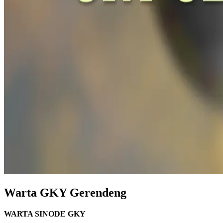
Warta GKY Gerendeng
WARTA SINODE GKY