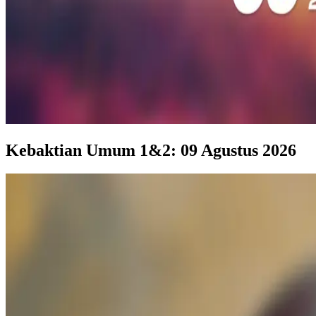
Kebaktian Umum 1&2: 09 Agustus 2026