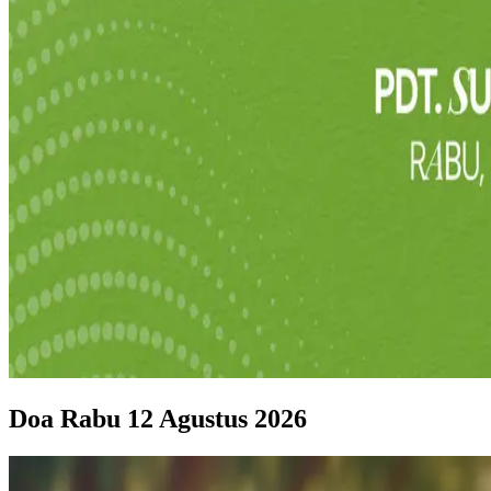
Doa Rabu 12 Agustus 2026