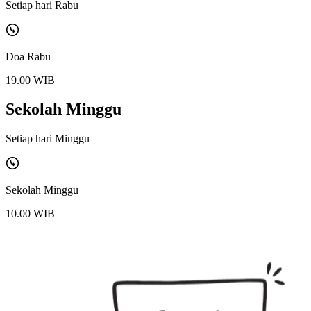
Setiap hari Rabu
Doa Rabu
19.00 WIB
Sekolah Minggu
Setiap hari Minggu
Sekolah Minggu
10.00 WIB